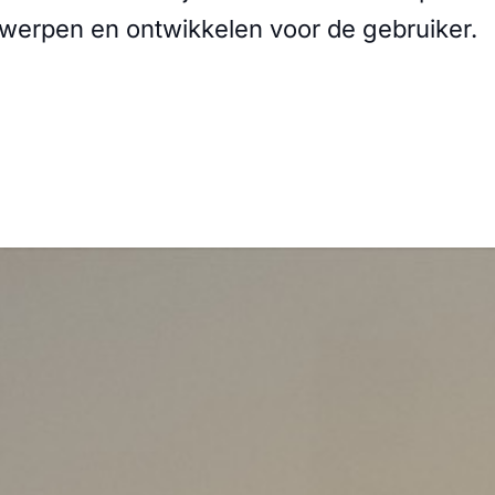
ontwerpen en ontwikkelen voor de gebruiker.