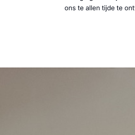
ons te allen tijde te 