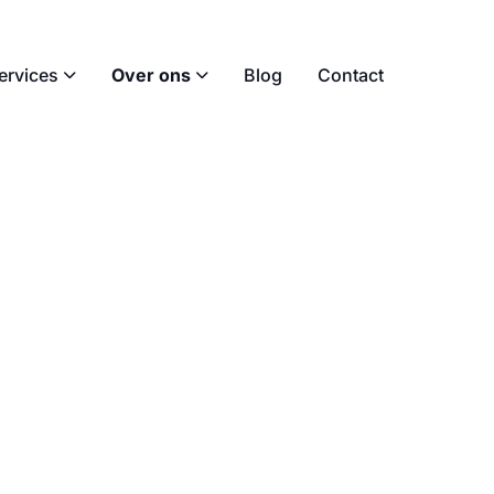
ervices
Over ons
Blog
Contact