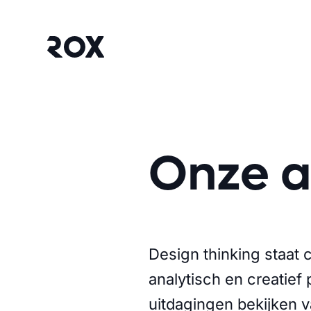
Onze 
Design thinking staat 
analytisch en creatief
uitdagingen bekijken v