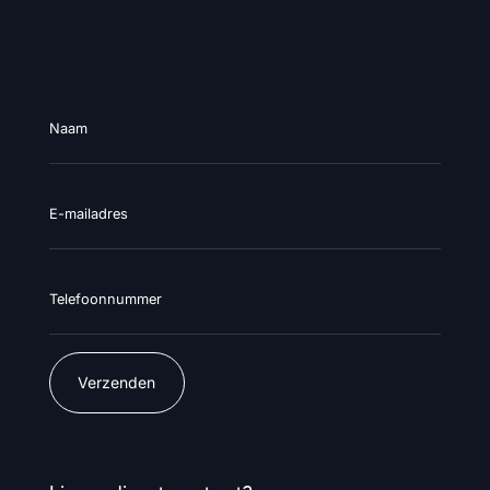
Naam
E-mailadres
Telefoonnummer
Verzenden