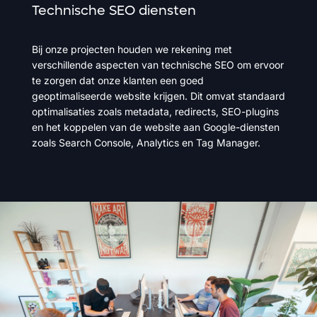
Technische
SEO
diensten
Bij onze projecten houden we rekening met
verschillende aspecten van technische SEO om ervoor
te zorgen dat onze klanten een goed
geoptimaliseerde website krijgen. Dit omvat standaard
optimalisaties zoals metadata, redirects, SEO-plugins
en het koppelen van de website aan Google-diensten
zoals Search Console, Analytics en Tag Manager.