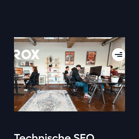
Technische SEO