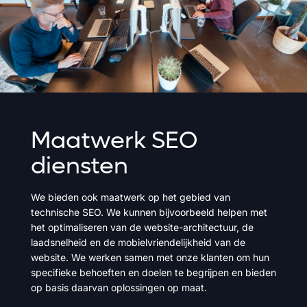
Maatwerk
SEO
diensten
We bieden ook maatwerk op het gebied van
technische SEO. We kunnen bijvoorbeeld helpen met
het optimaliseren van de website-architectuur, de
laadsnelheid en de mobielvriendelijkheid van de
website. We werken samen met onze klanten om hun
specifieke behoeften en doelen te begrijpen en bieden
op basis daarvan oplossingen op maat.