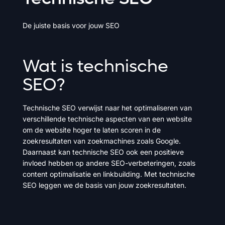
De juiste basis voor jouw SEO
Wat
is
technische
SEO?
Technische SEO verwijst naar het optimaliseren van
verschillende technische aspecten van een website
om de website hoger te laten scoren in de
zoekresultaten van zoekmachines zoals Google.
Daarnaast kan technische SEO ook een positieve
invloed hebben op andere SEO-verbeteringen, zoals
content optimalisatie en linkbuilding. Met technische
SEO leggen we de basis van jouw zoekresultaten.