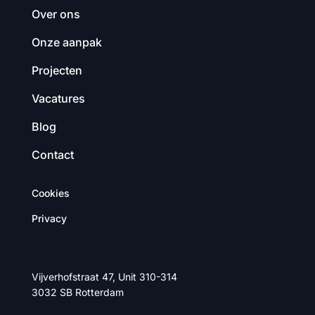
Over ons
Onze aanpak
Projecten
Vacatures
Blog
Contact
Cookies
Privacy
Vijverhofstraat 47, Unit 310-314
3032 SB Rotterdam