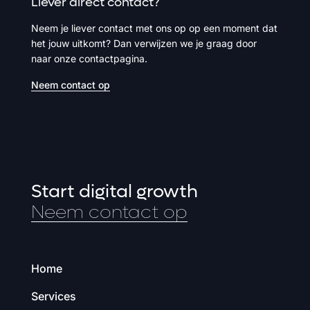
Liever direct contact?
Neem je liever contact met ons op op een moment dat
het jouw uitkomt? Dan verwijzen we je graag door
naar onze contactpagina.
Neem contact op
Start digital growth
Neem contact op
Home
Services