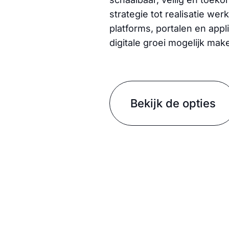
strategie tot realisatie w
platforms, portalen en appli
digitale groei mogelijk mak
Bekijk de opties