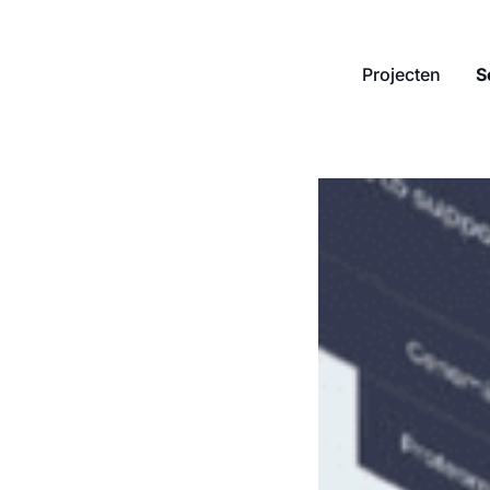
Projecten
S