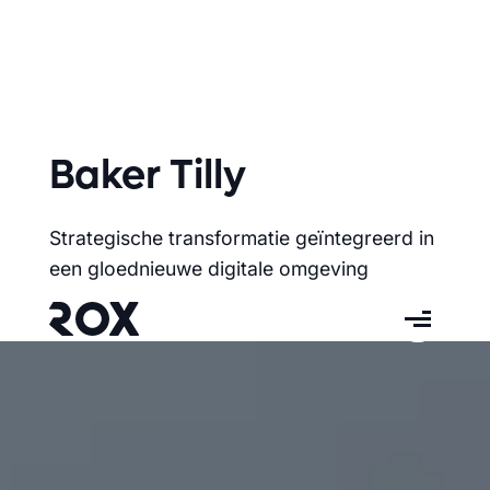
Baker Tilly
Strategische transformatie geïntegreerd in
een gloednieuwe digitale omgeving