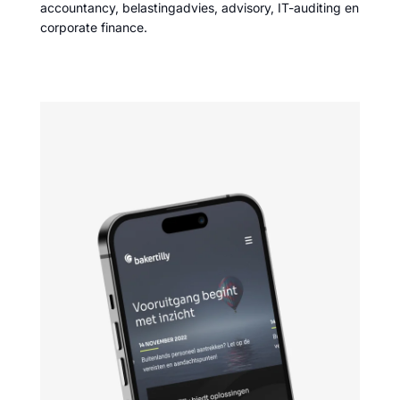
accountancy, belastingadvies, advisory, IT-auditing en
corporate finance.