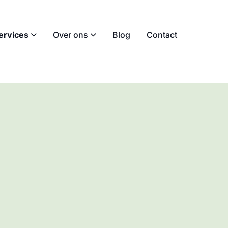
ervices
Over ons
Blog
Contact