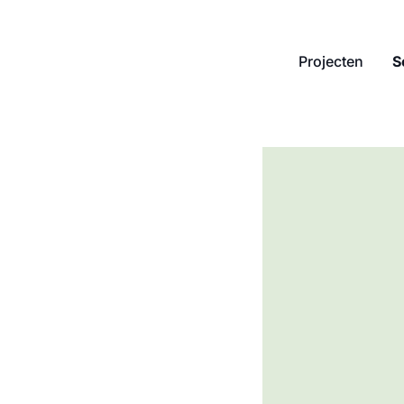
Projecten
S