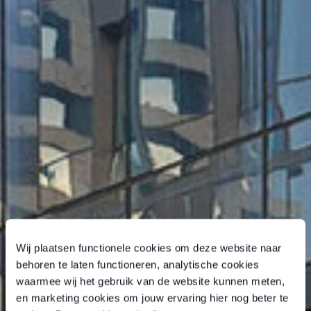
Wij plaatsen functionele cookies om deze website naar
behoren te laten functioneren, analytische cookies
waarmee wij het gebruik van de website kunnen meten,
en marketing cookies om jouw ervaring hier nog beter te