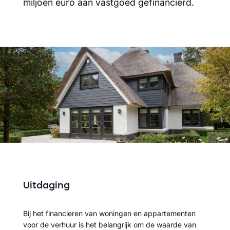
miljoen euro aan vastgoed gefinancierd.
Uitdaging
Bij het financieren van woningen en appartementen
voor de verhuur is het belangrijk om de waarde van