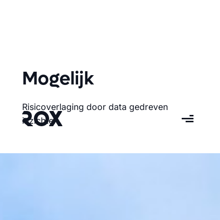
Mogelijk
Risicoverlaging door data gedreven
inzichten