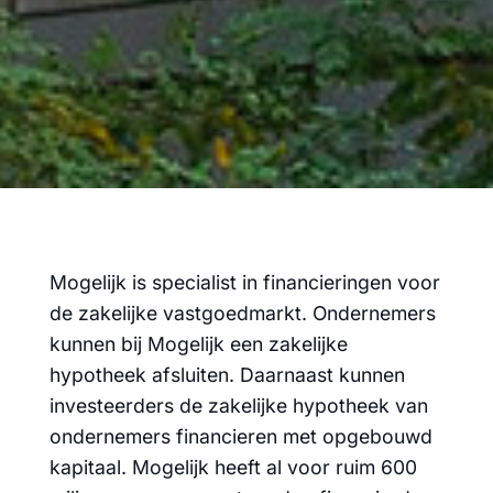
Mogelijk is specialist in financieringen voor
de zakelijke vastgoedmarkt. Ondernemers
kunnen bij Mogelijk een zakelijke
hypotheek afsluiten. Daarnaast kunnen
investeerders de zakelijke hypotheek van
ondernemers financieren met opgebouwd
kapitaal. Mogelijk heeft al voor ruim 600