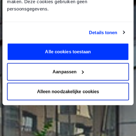
maken. Deze cookies gebruiken geen
persoonsgegevens.
Details tonen
Alle cookies toestaan
Aanpassen
Alleen noodzakelijke cookies