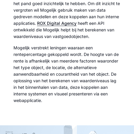
het pand goed inzichtelijk te hebben. Om dit inzicht te
vergroten wil Mogelijk gebruik maken van data
gedreven modellen en deze koppelen aan hun interne
applicaties.
ROX Digital Agency
heeft een API
ontwikkeld die Mogelijk helpt bij het berekenen van
waardeniveaus van vastgoedobjecten.
Mogelijk verstrekt leningen waaraan een
rentepercentage gekoppeld wordt. De hoogte van de
rente is afhankelijk van meerdere factoren waaronder
het type object, de locatie, de alternatieve
aanwendbaarheid en courantheid van het object. De
oplossing van het berekenen van waardeniveaus lag
in het binnenhalen van data, deze koppelen aan
interne systemen en visueel presenteren via een
webapplicatie.