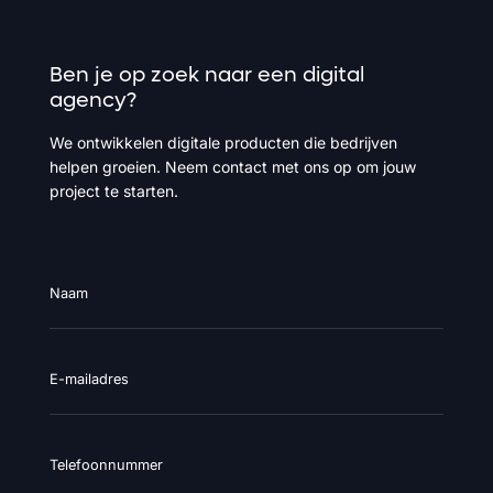
Ben
je
op
zoek
naar
een
digital
agency?
We ontwikkelen digitale producten die bedrijven
helpen groeien. Neem contact met ons op om jouw
project te starten.
Naam
E-mailadres
Telefoonnummer