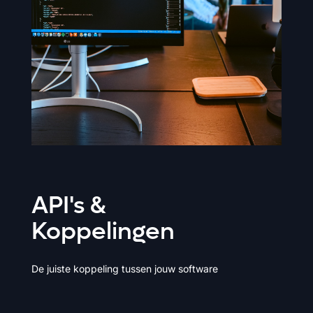
API's &
Koppelingen
De juiste koppeling tussen jouw software