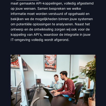
maat gemaakte API-koppelingen, volledig afgestemd
op jouw wensen. Samen bespreken we welke
informatie moet worden verstuurd of opgehaald en
bekijken we de mogelijkheden binnen jouw systemen
om potentiële oplossingen te analyseren. Naast het
ontwerp en de ontwikkeling zorgen wij ook voor de
koppeling van API's, waardoor de integratie in jouw
IT-omgeving volledig wordt afgerond.