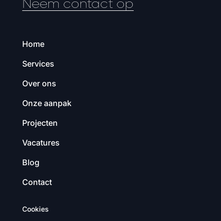
Neem contact op
Home
Services
Over ons
Onze aanpak
Projecten
Vacatures
Blog
Contact
Cookies