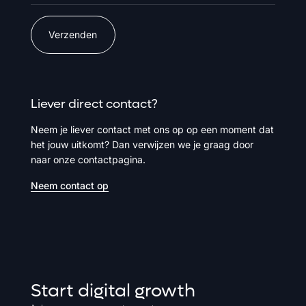
Verzenden
Liever direct contact?
Neem je liever contact met ons op op een moment dat
het jouw uitkomt? Dan verwijzen we je graag door
naar onze contactpagina.
Neem contact op
Start digital growth