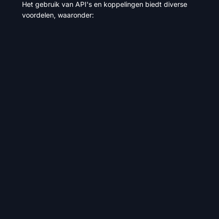
Het gebruik van API's en koppelingen biedt diverse
voordelen, waaronder: