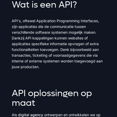
Wat
is
een
API?
API's, oftewel Application Programming Interfaces,
zijn applicaties die de communicatie tussen
verschillende software systemen mogelijk maken.
Dankzij API koppelingen kunnen websites of
applicaties specifieke informatie opvragen of extra
functionaliteiten toevoegen. Denk bijvoorbeeld aan
transacties, ticketing of voorraadgegevens die via
interne of externe systemen worden toegevoegd aan
jouw producten.
API
oplossingen
op
maat
Als
digital agency
ontwerpen en ontwikkelen we op