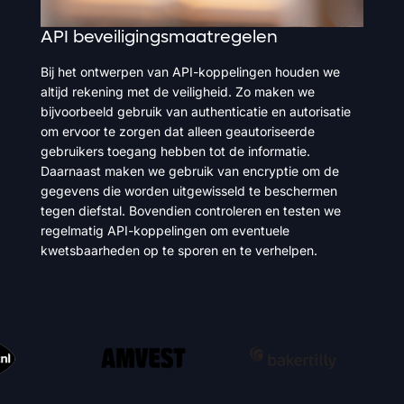
API
beveiligings­maatregelen
Bij het ontwerpen van API-koppelingen houden we
altijd rekening met de veiligheid. Zo maken we
bijvoorbeeld gebruik van authenticatie en autorisatie
om ervoor te zorgen dat alleen geautoriseerde
gebruikers toegang hebben tot de informatie.
Daarnaast maken we gebruik van encryptie om de
gegevens die worden uitgewisseld te beschermen
tegen diefstal. Bovendien controleren en testen we
regelmatig API-koppelingen om eventuele
kwetsbaarheden op te sporen en te verhelpen.