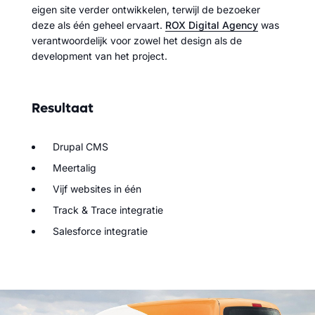
eigen site verder ontwikkelen, terwijl de bezoeker
deze als één geheel ervaart.
ROX Digital Agency
was
verantwoordelijk voor zowel het design als de
development van het project.
Resultaat
Drupal CMS
Meertalig
Vijf websites in één
Track & Trace integratie
Salesforce integratie