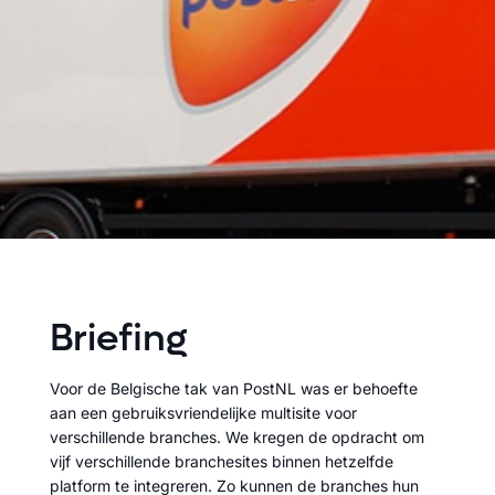
Briefing
Voor de Belgische tak van PostNL was er behoefte
aan een gebruiksvriendelijke multisite voor
verschillende branches. We kregen de opdracht om
vijf verschillende branchesites binnen hetzelfde
platform te integreren. Zo kunnen de branches hun