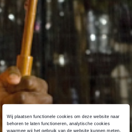
Wij plaatsen functionele cookies om deze website naar
behoren te laten functioneren, analytische cookies
waarmee wij het gebruik van de website kunnen meten,