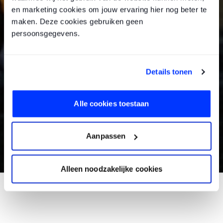
en marketing cookies om jouw ervaring hier nog beter te
maken. Deze cookies gebruiken geen
persoonsgegevens.
Details tonen
Alle cookies toestaan
Aanpassen
Alleen noodzakelijke cookies