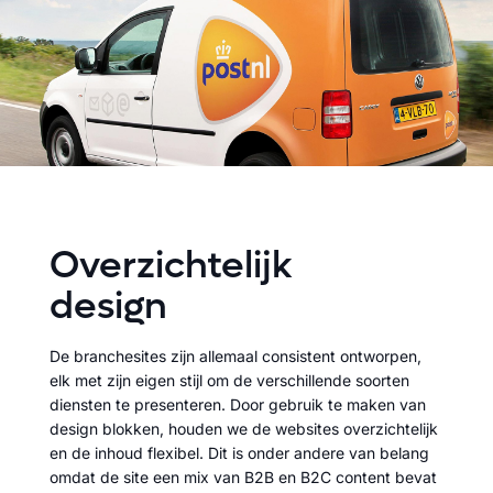
Overzichtelijk
design
De branchesites zijn allemaal consistent ontworpen,
elk met zijn eigen stijl om de verschillende soorten
diensten te presenteren. Door gebruik te maken van
design blokken, houden we de websites overzichtelijk
en de inhoud flexibel. Dit is onder andere van belang
omdat de site een mix van B2B en B2C content bevat