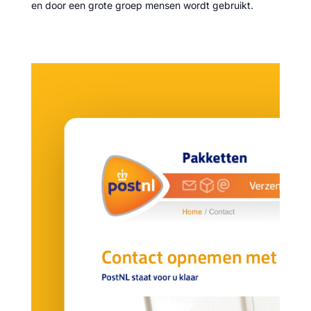
en door een grote groep mensen wordt gebruikt.