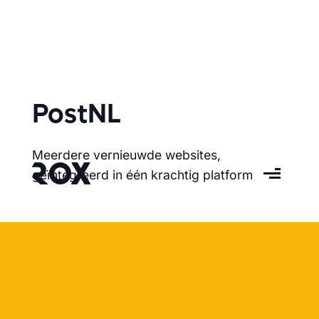
PostNL
Meerdere vernieuwde websites,
geïntegreerd in één krachtig platform