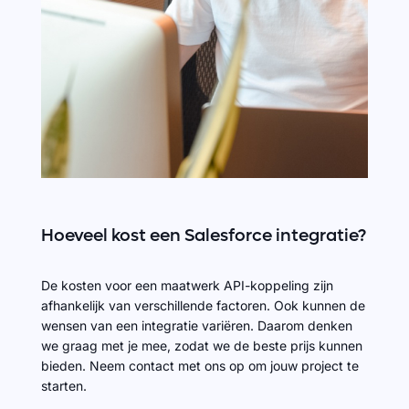
Hoeveel
kost
een
Salesforce
integratie?
De kosten voor een maatwerk API-koppeling zijn
afhankelijk van verschillende factoren. Ook kunnen de
wensen van een integratie variëren. Daarom denken
we graag met je mee, zodat we de beste prijs kunnen
bieden. Neem contact met ons op om jouw project te
starten.