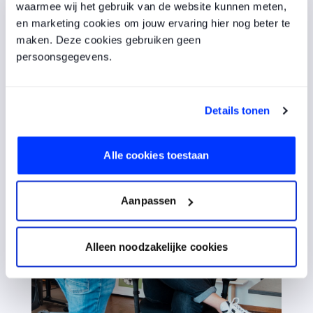
waarmee wij het gebruik van de website kunnen meten,
en marketing cookies om jouw ervaring hier nog beter te
maken. Deze cookies gebruiken geen
persoonsgegevens.
Details tonen
Alle cookies toestaan
Aanpassen
Alleen noodzakelijke cookies