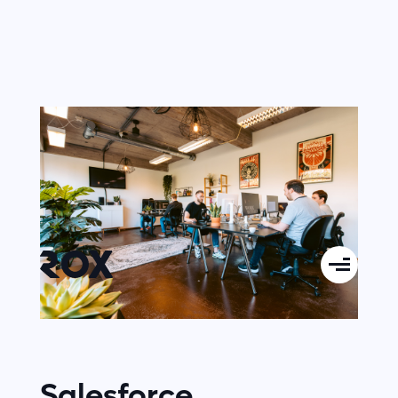
Salesforce