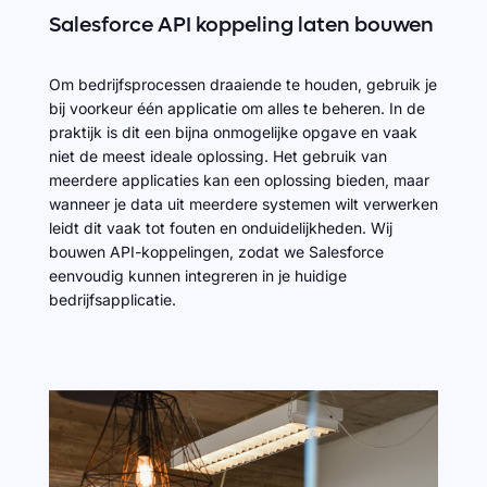
Salesforce
API
koppeling
laten
bouwen
Om bedrijfsprocessen draaiende te houden, gebruik je
bij voorkeur één applicatie om alles te beheren. In de
praktijk is dit een bijna onmogelijke opgave en vaak
niet de meest ideale oplossing. Het gebruik van
meerdere applicaties kan een oplossing bieden, maar
wanneer je data uit meerdere systemen wilt verwerken
leidt dit vaak tot fouten en onduidelijkheden. Wij
bouwen API-koppelingen, zodat we Salesforce
eenvoudig kunnen integreren in je huidige
bedrijfsapplicatie.