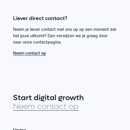
Liever direct contact?
Neem je liever contact met ons op op een moment dat
het jouw uitkomt? Dan verwijzen we je graag door
naar onze contactpagina.
Neem contact op
Start digital growth
Neem contact op