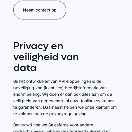
Neem contact op
Privacy
en
veiligheid
van
data
Bij het ontwikkelen van API-koppelingen is de
beveiliging van (klant- en) bedrijfsinformatie van
enorm belang. Wij doen er dan ook alles aan om de
veiligheid van gegevens in al onze (online) systemen
te garanderen. Daarnaast helpen we onze klanten om
te voldoen aan de privacyregelgeving.
Benieuwd hoe we Salesforce voor andere
opdrachtgevers hebben geïntegreerd? Bekijk dan