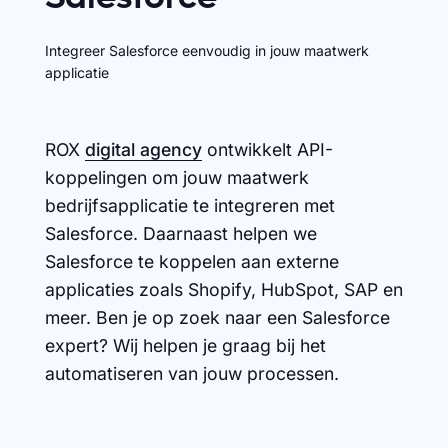
Integreer Salesforce eenvoudig in jouw maatwerk
applicatie
ROX
digital agency
ontwikkelt API-
koppelingen om jouw maatwerk
bedrijfsapplicatie te integreren met
Salesforce. Daarnaast helpen we
Salesforce te koppelen aan externe
applicaties zoals Shopify, HubSpot, SAP en
meer. Ben je op zoek naar een Salesforce
expert? Wij helpen je graag bij het
automatiseren van jouw processen.