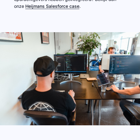
onze
Heijmans Salesforce case
.