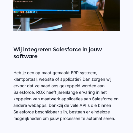
Wij
integreren
Salesforce
in
jouw
software
Heb je een op maat gemaakt ERP systeem,
klantportaal, website of applicatie? Dan zorgen wij
ervoor dat ze naadloos gekoppeld worden aan
Salesforce. ROX heeft jarenlange ervaring in het
koppelen van maatwerk applicaties aan Salesforce en
andere webapps. Dankzij de vele API's die binnen
Salesforce beschikbaar zijn, bestaan er eindeloze
mogelijkheden om jouw processen te automatiseren.