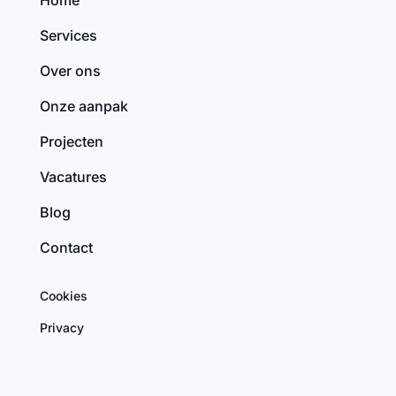
Home
Services
Over ons
Onze aanpak
Projecten
Vacatures
Blog
Contact
Cookies
Privacy