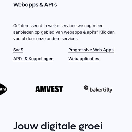
Webapps
&
API's
Geïnteresseerd in welke services we nog meer
aanbieden op gebied van webapps & api's? Klik dan
vooral door onze andere services.
SaaS
Progressive Web Apps
API's & Koppelingen
Webapplicaties
Jouw
digitale
groei