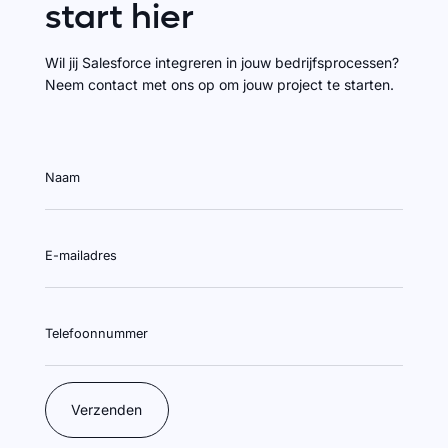
start
hier
Wil jij Salesforce integreren in jouw bedrijfsprocessen?
Neem contact met ons op om jouw project te starten.
Naam
E-mailadres
Telefoonnummer
Verzenden