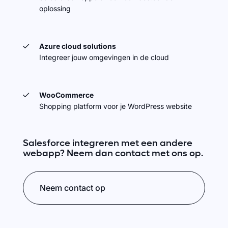
oplossing
Azure cloud solutions
Integreer jouw omgevingen in de cloud
WooCommerce
Shopping platform voor je WordPress website
Salesforce integreren met een andere
webapp? Neem dan contact met ons op.
Neem contact op