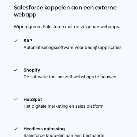
Salesforce
koppelen
aan
een
externe
webapp
Wij integreren Salesforce met de volgende webapps:
SAP
Automatiseringssoftware voor bedrijfsapplicaties
Shopify
De software tool om zelf webshops te bouwen
HubSpot
Het digitale marketing en sales platform
Headless oplossing
Salesforce koppelen aan een bestaande