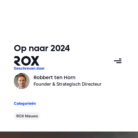
Op naar 2024
Geschreven door
Robbert ten Horn
Founder & Strategisch Directeur
Categorieën
ROX Nieuws