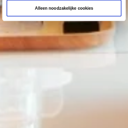
Alleen noodzakelijke cookies