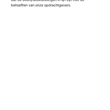
behoeften van onze opdrachtgevers.
Meer lezen?