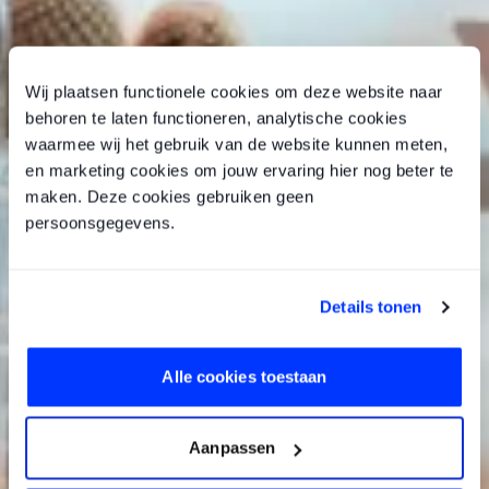
Wij plaatsen functionele cookies om deze website naar
behoren te laten functioneren, analytische cookies
waarmee wij het gebruik van de website kunnen meten,
en marketing cookies om jouw ervaring hier nog beter te
maken. Deze cookies gebruiken geen
persoonsgegevens.
Details tonen
Alle cookies toestaan
Aanpassen