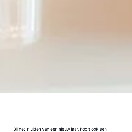
Bij het inluiden van een nieuw jaar, hoort ook een