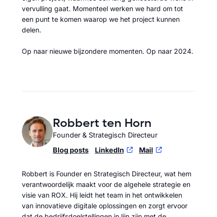
vervulling gaat. Momenteel werken we hard om tot
een punt te komen waarop we het project kunnen
delen.
Op naar nieuwe bijzondere momenten. Op naar 2024.
Robbert ten Horn
Founder & Strategisch Directeur
Blog posts
LinkedIn
Mail
Robbert is Founder en Strategisch Directeur, wat hem
verantwoordelijk maakt voor de algehele strategie en
visie van ROX. Hij leidt het team in het ontwikkelen
van innovatieve digitale oplossingen en zorgt ervoor
dat de bedrijfsdoelstellingen in lijn zijn met de