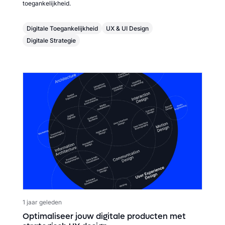
toegankelijkheid.
Digitale Toegankelijkheid
UX & UI Design
Digitale Strategie
1 jaar geleden
Optimaliseer jouw digitale producten met