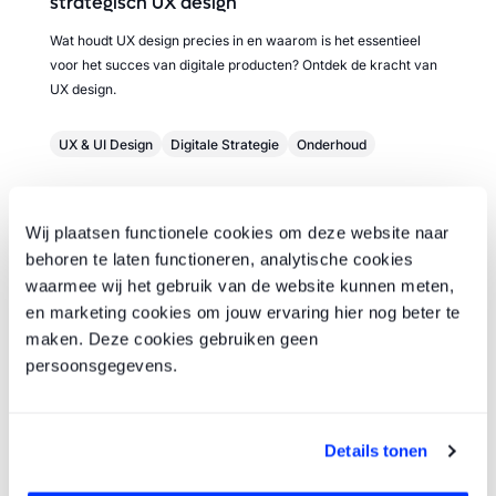
strategisch UX design
Wat houdt UX design precies in en waarom is het essentieel
voor het succes van digitale producten? Ontdek de kracht van
UX design.
UX & UI Design
Digitale Strategie
Onderhoud
Wij plaatsen functionele cookies om deze website naar
behoren te laten functioneren, analytische cookies
waarmee wij het gebruik van de website kunnen meten,
en marketing cookies om jouw ervaring hier nog beter te
maken. Deze cookies gebruiken geen
persoonsgegevens.
Details tonen