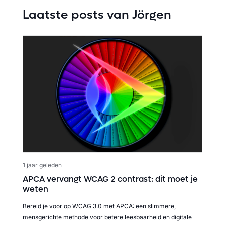
Laatste posts van Jörgen
1 jaar geleden
APCA vervangt WCAG 2 contrast: dit moet je
weten
Bereid je voor op WCAG 3.0 met APCA: een slimmere,
mensgerichte methode voor betere leesbaarheid en digitale