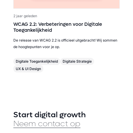
2 jaar geleden
WCAG 2.2: Verbeteringen voor Digitale
Toegankelijkheid
De release van WCAG 2.2 is officieel uitgebracht! Wij sommen
de hoogtepunten voor je op.
Digitale Toegankelijkheid
Digitale Strategie
UX & UI Design
Start digital growth
Neem contact op