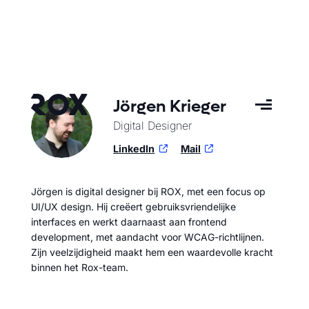
Jörgen Krieger
Digital Designer
LinkedIn
Mail
Jörgen is digital designer bij ROX, met een focus op
UI/UX design. Hij creëert gebruiksvriendelijke
interfaces en werkt daarnaast aan frontend
development, met aandacht voor WCAG-richtlijnen.
Zijn veelzijdigheid maakt hem een waardevolle kracht
binnen het Rox-team.