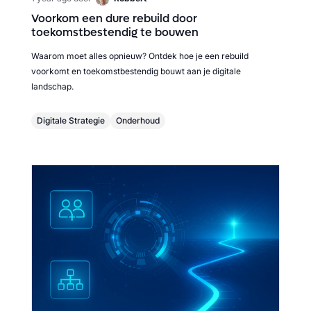
Voorkom een dure rebuild door
toekomstbestendig te bouwen
Waarom moet alles opnieuw? Ontdek hoe je een rebuild
voorkomt en toekomstbestendig bouwt aan je digitale
landschap.
Digitale Strategie
Onderhoud