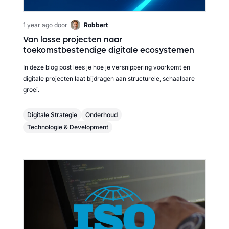
1 year ago
door
Robbert
Van losse projecten naar
toekomstbestendige digitale ecosystemen
In deze blog post lees je hoe je versnippering voorkomt en
digitale projecten laat bijdragen aan structurele, schaalbare
groei.
Digitale Strategie
Onderhoud
Technologie & Development