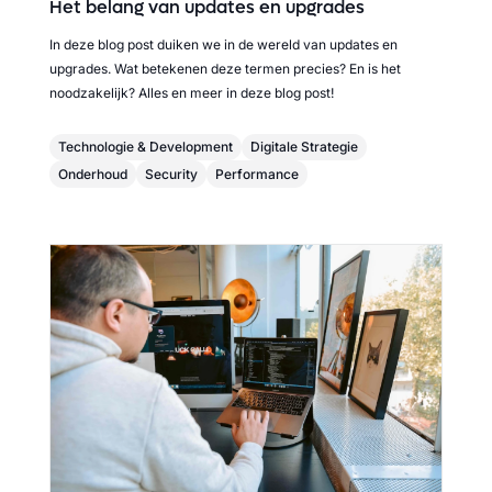
Het belang van updates en upgrades
In deze blog post duiken we in de wereld van updates en
upgrades. Wat betekenen deze termen precies? En is het
noodzakelijk? Alles en meer in deze blog post!
Technologie & Development
Digitale Strategie
Onderhoud
Security
Performance