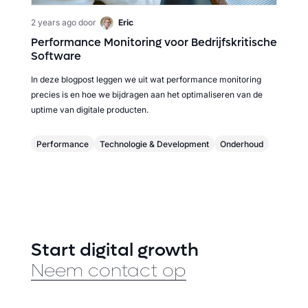
2 years ago
door
Eric
Performance Monitoring voor Bedrijfskritische
Software
In deze blogpost leggen we uit wat performance monitoring
precies is en hoe we bijdragen aan het optimaliseren van de
uptime van digitale producten.
Performance
Technologie & Development
Onderhoud
Start digital growth
Neem contact op