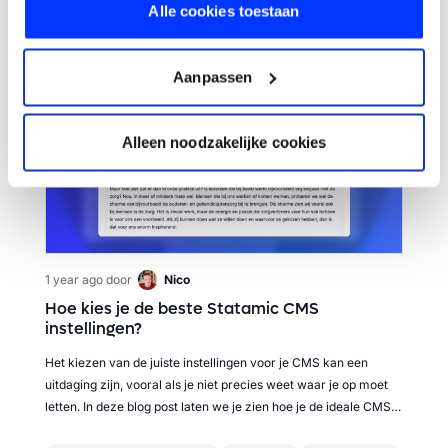
Alle cookies toestaan
Aanpassen
Alleen noodzakelijke cookies
1 year ago
door
Nico
Hoe kies je de beste Statamic CMS
instellingen?
Het kiezen van de juiste instellingen voor je CMS kan een
uitdaging zijn, vooral als je niet precies weet waar je op moet
letten. In deze blog post laten we je zien hoe je de ideale CMS
instellingen kunt selecteren.