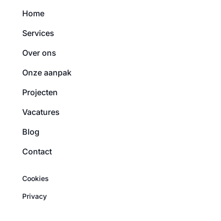
Home
Services
Over ons
Onze aanpak
Projecten
Vacatures
Blog
Contact
Cookies
Privacy