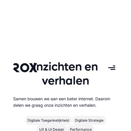
Inzichten en
verhalen
Samen bouwen we aan een beter internet. Daarom
delen we graag onze inzichten en verhalen.
Digitale Toegankelijkheid
Digitale Strategie
UX & UI Design
Performance