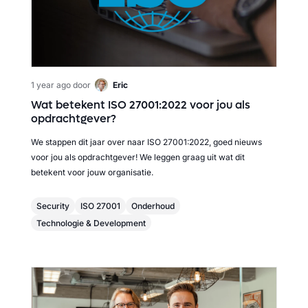
1 year ago
door
Eric
Wat betekent ISO 27001:2022 voor jou als
opdrachtgever?
We stappen dit jaar over naar ISO 27001:2022, goed nieuws
voor jou als opdrachtgever! We leggen graag uit wat dit
betekent voor jouw organisatie.
Security
ISO 27001
Onderhoud
Technologie & Development