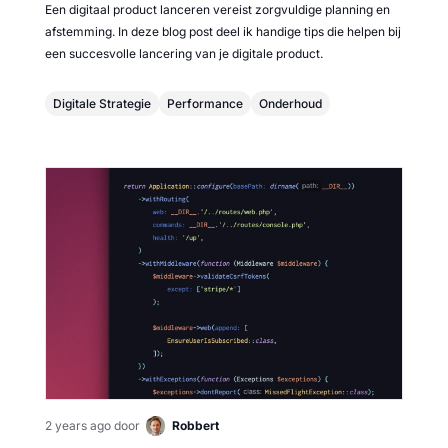
Een digitaal product lanceren vereist zorgvuldige planning en
afstemming. In deze blog post deel ik handige tips die helpen bij
een succesvolle lancering van je digitale product.
Digitale Strategie
Performance
Onderhoud
2 years ago
door
Robbert