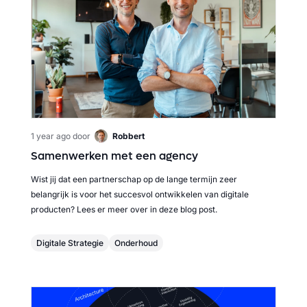
1 year ago
door
Robbert
Samenwerken met een agency
Wist jij dat een partnerschap op de lange termijn zeer
belangrijk is voor het succesvol ontwikkelen van digitale
producten? Lees er meer over in deze blog post.
Digitale Strategie
Onderhoud