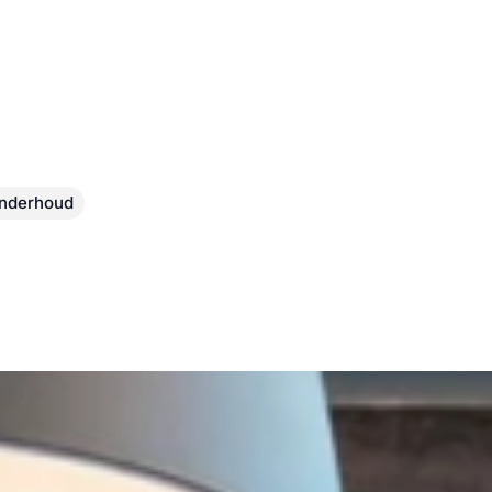
nderhoud