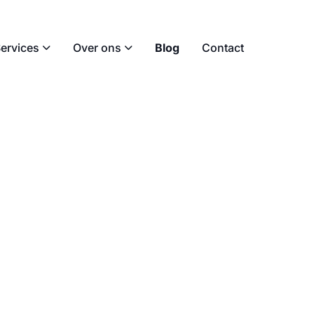
ervices
Over ons
Blog
Contact