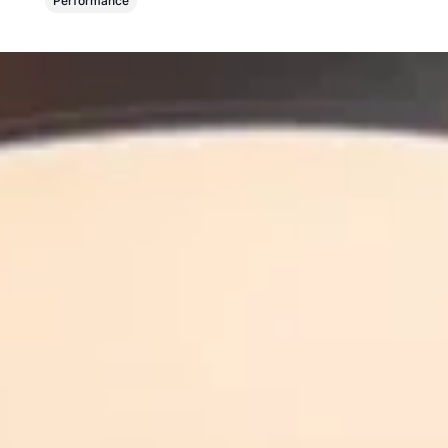
Performance