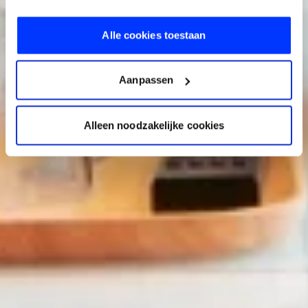
Alle cookies toestaan
Aanpassen
Alleen noodzakelijke cookies