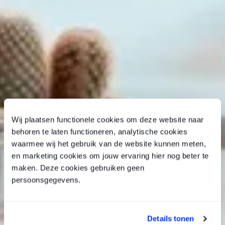
Wij plaatsen functionele cookies om deze website naar
behoren te laten functioneren, analytische cookies
waarmee wij het gebruik van de website kunnen meten,
en marketing cookies om jouw ervaring hier nog beter te
maken. Deze cookies gebruiken geen
persoonsgegevens.
Details tonen