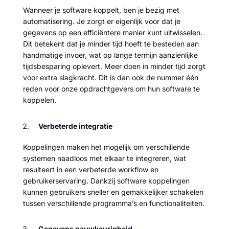
Wanneer je software koppelt, ben je bezig met
automatisering. Je zorgt er eigenlijk voor dat je
gegevens op een efficiëntere manier kunt uitwisselen.
Dit betekent dat je minder tijd hoeft te besteden aan
handmatige invoer, wat op lange termijn aanzienlijke
tijdsbesparing oplevert. Meer doen in minder tijd zorgt
voor extra slagkracht. Dit is dan ook de nummer één
reden voor onze opdrachtgevers om hun software te
koppelen.
Verbeterde integratie
Koppelingen maken het mogelijk om verschillende
systemen naadloos met elkaar te integreren, wat
resulteert in een verbeterde workflow en
gebruikerservaring. Dankzij software koppelingen
kunnen gebruikers sneller en gemakkelijker schakelen
tussen verschillende programma’s en functionaliteiten.
Gegevens nauwkeurigheid