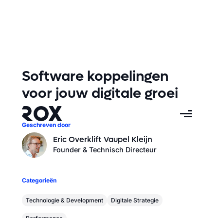
Software koppelingen
voor jouw digitale groei
Geschreven door
Eric Overklift Vaupel Kleijn
Founder & Technisch Directeur
Categorieën
Technologie & Development
Digitale Strategie