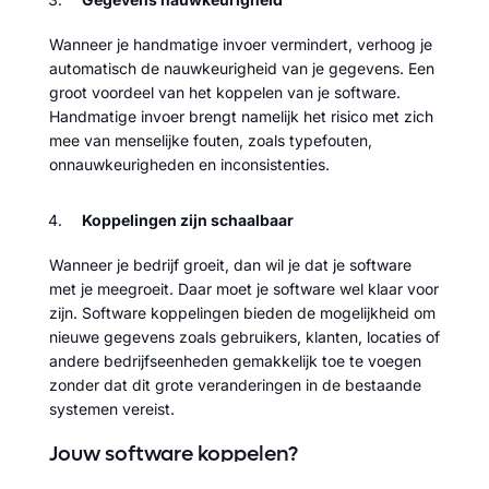
Wanneer je handmatige invoer vermindert, verhoog je
automatisch de nauwkeurigheid van je gegevens. Een
groot voordeel van het koppelen van je software.
Handmatige invoer brengt namelijk het risico met zich
mee van menselijke fouten, zoals typefouten,
onnauwkeurigheden en inconsistenties.
Koppelingen zijn schaalbaar
Wanneer je bedrijf groeit, dan wil je dat je software
met je meegroeit. Daar moet je software wel klaar voor
zijn. Software koppelingen bieden de mogelijkheid om
nieuwe gegevens zoals gebruikers, klanten, locaties of
andere bedrijfseenheden gemakkelijk toe te voegen
zonder dat dit grote veranderingen in de bestaande
systemen vereist.
Jouw software koppelen?