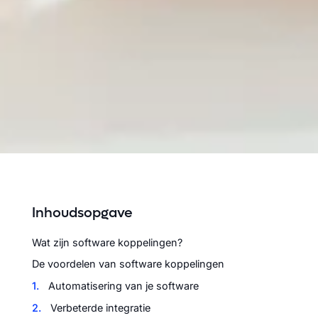
Inhoudsopgave
Wat zijn software koppelingen?
De voordelen van software koppelingen
1.
Automatisering van je software
2.
Verbeterde integratie