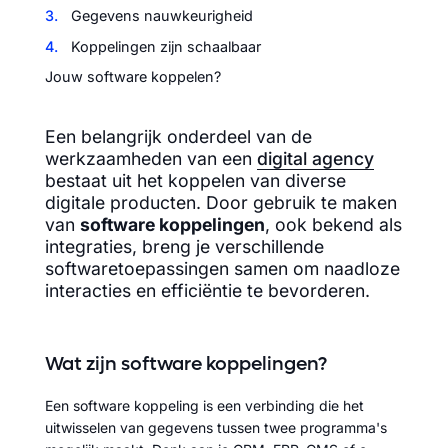
3.
Gegevens nauwkeurigheid
4.
Koppelingen zijn schaalbaar
Jouw software koppelen?
Een belangrijk onderdeel van de
werkzaamheden van een
digital agency
bestaat uit het koppelen van diverse
digitale producten. Door gebruik te maken
van
software koppelingen
, ook bekend als
integraties, breng je verschillende
softwaretoepassingen samen om naadloze
interacties en efficiëntie te bevorderen.
Wat zijn software koppelingen?
Een software koppeling is een verbinding die het
uitwisselen van gegevens tussen twee programma's