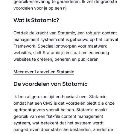
gebruikerservaring te garanderen. Ik zet de grootste
voordelen voor je op een rij!
Wat is Statamic?
Ontdek de kracht van Statamic, een robuust content
management systeem dat is gebouwd op het Laravel
Framework. Speciaal ontworpen voor maatwerk
websites, stelt Statamic je in staat om eenvoudig
websites te creëren, beheren en publiceren.
Meer over Laravel en Statamic
De voordelen van Statamic
Ik ben al geruime tijd enthousiast over Statamic,
omdat het een CMS is dat voordelen biedt die onze
opdrachtgevers vooruit helpen. Statamic maakt
gebruik van een flat-file content management
systeem, wat betekent dat het systeem wordt
aangedreven door statische bestanden, zonder de