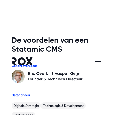
De voordelen van een
Statamic CMS
Geschreven door
Eric Overklift Vaupel Kleijn
Founder & Technisch Directeur
Categorieën
Digitale Strategie
Technologie & Development