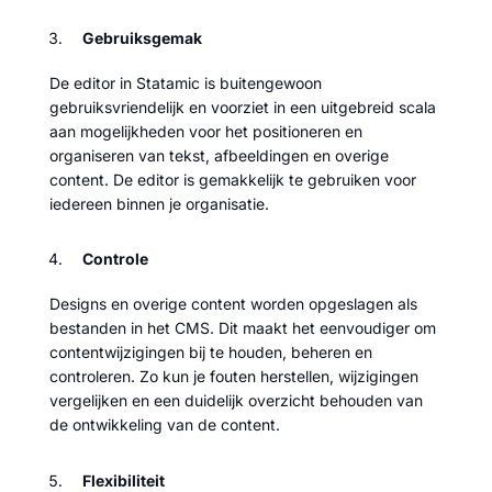
Gebruiksgemak
De editor in Statamic is buitengewoon
gebruiksvriendelijk en voorziet in een uitgebreid scala
aan mogelijkheden voor het positioneren en
organiseren van tekst, afbeeldingen en overige
content. De editor is gemakkelijk te gebruiken voor
iedereen binnen je organisatie.
Controle
Designs en overige content worden opgeslagen als
bestanden in het CMS. Dit maakt het eenvoudiger om
contentwijzigingen bij te houden, beheren en
controleren. Zo kun je fouten herstellen, wijzigingen
vergelijken en een duidelijk overzicht behouden van
de ontwikkeling van de content.
Flexibiliteit