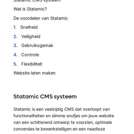
Wat is Statamic?
De voordelen van Statamic
1.
Snelheid
2.
Veiligheid
3.
Gebruiksgemak
4.
Controle
5.
Flexibiliteit
Website laten maken
Statamic CMS systeem
Statamic is een veelzijdig CMS dat overloopt van
functionaliteiten en slimme snufjes om jouw website
van een schitterend ontwerp te voorzien, optimale
conversies te bewerkstelligen en een naadloze