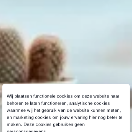
Wij plaatsen functionele cookies om deze website naar
behoren te laten functioneren, analytische cookies
waarmee wij het gebruik van de website kunnen meten,
en marketing cookies om jouw ervaring hier nog beter te
maken. Deze cookies gebruiken geen
persoonsgegevens.