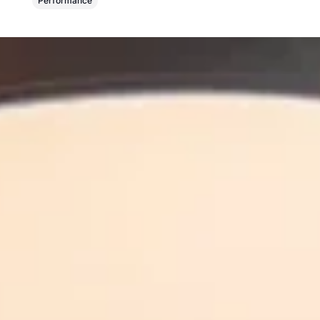
Performance