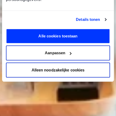
Details tonen
Alle cookies toestaan
Aanpassen
Alleen noodzakelijke cookies