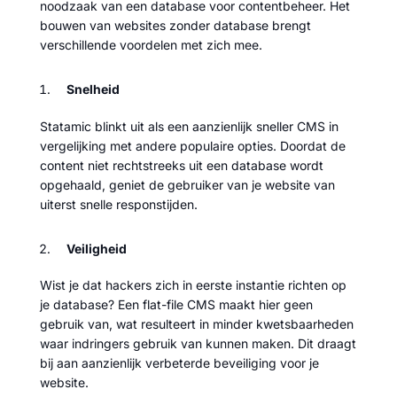
noodzaak van een database voor contentbeheer. Het
bouwen van websites zonder database brengt
verschillende voordelen met zich mee.
Snelheid
Statamic blinkt uit als een aanzienlijk sneller CMS in
vergelijking met andere populaire opties. Doordat de
content niet rechtstreeks uit een database wordt
opgehaald, geniet de gebruiker van je website van
uiterst snelle responstijden.
Veiligheid
Wist je dat hackers zich in eerste instantie richten op
je database? Een flat-file CMS maakt hier geen
gebruik van, wat resulteert in minder kwetsbaarheden
waar indringers gebruik van kunnen maken. Dit draagt
bij aan aanzienlijk verbeterde beveiliging voor je
website.